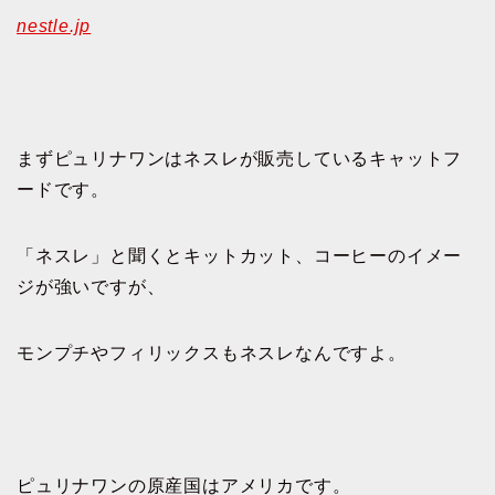
nestle.jp
まずピュリナワンはネスレが販売しているキャットフ
ードです。
「ネスレ」と聞くとキットカット、コーヒーのイメー
ジが強いですが、
モンプチやフィリックスもネスレなんですよ。
ピュリナワンの原産国はアメリカです。