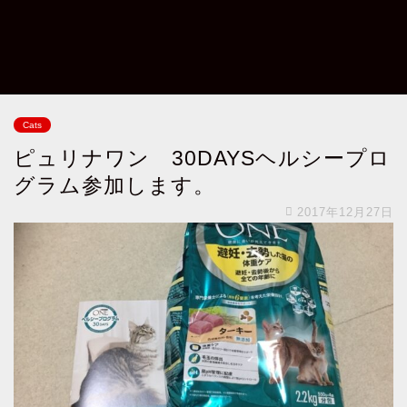
Cats
ピュリナワン 30DAYSヘルシープロ
グラム参加します。
2017年12月27日