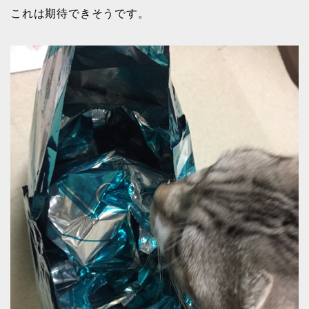
これは期待できそうです。