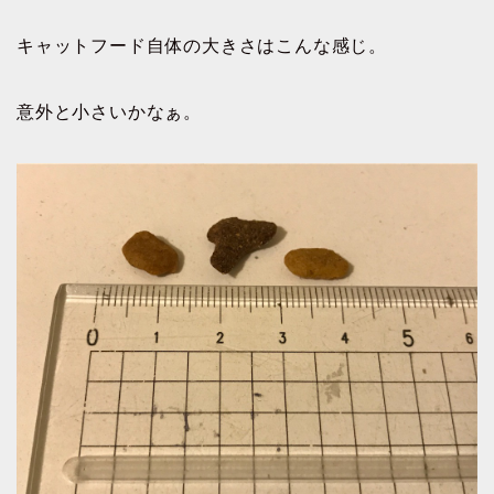
キャットフード自体の大きさはこんな感じ。
意外と小さいかなぁ。