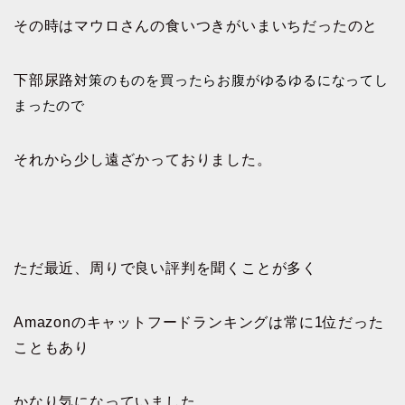
その時はマウロさんの食いつきがいまいちだったのと
下部尿路
対策のものを買ったらお腹がゆるゆるになってし
まったので
それから少し遠ざかっておりました。
ただ最近、周りで良い評判を聞くことが多く
Amazonのキャットフードランキングは常に1位だった
こともあり
かなり気になっていました。