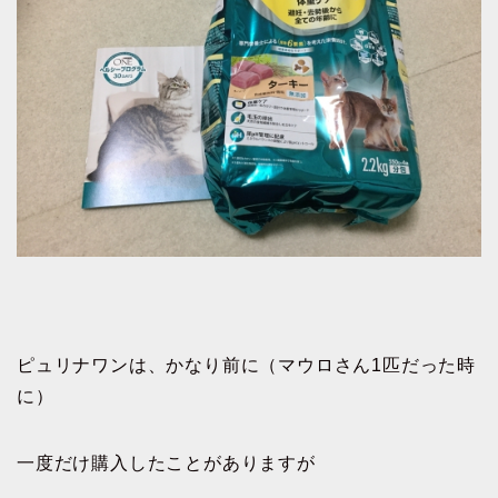
ピュリナワンは、かなり前に（マウロさん1匹だった時
に）
一度だけ購入したことがありますが