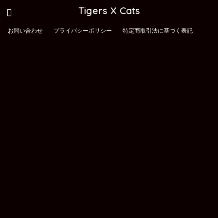
Tigers X Cats
お問い合わせ
プライバシーポリシー
特定商取引法に基づく表記