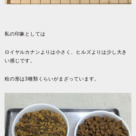
私の印象としては
ロイヤルカナンよりは小さく、ヒルズよりは少し大き
い感じです。
粒の形は3種類くらいがまざっています。