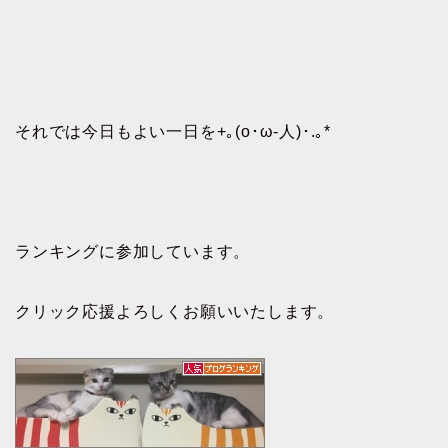
それでは今日もよい一日を+｡(o･ω-人)･.｡*
ランキングに参加しています。
クリック応援よろしくお願いいたします。