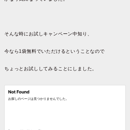
そんな時にお試しキャンペーン中知り、
今なら1袋無料でいただけるということなので
ちょっとお試ししてみることにしました。