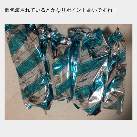
個包装されているとかなりポイント高いですね！