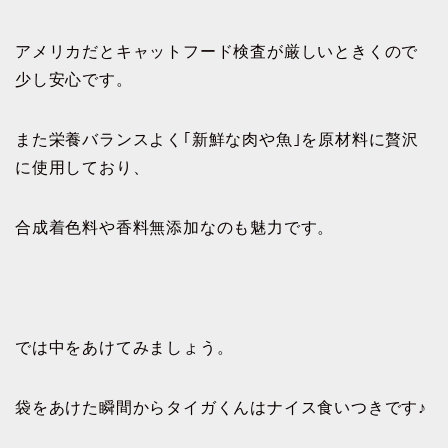
アメリカだとキャットフード検査が厳しいときくので
少し安心です。
また栄養バランスよく｢新鮮な肉や魚｣を原材料に贅沢
に使用しており、
合成着色料や香料無添加なのも魅力です。
では中をあけてみましょう。
袋をあけた瞬間からタイガくんはナイス食いつきです♪