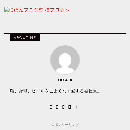
ABOUT ME
toraco
猫、野球、ビールをこよくなく愛する会社員。
スポンサーリンク