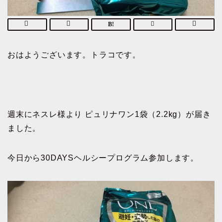
おはようございます。トラコです。
週末にネスレ様より ピュリナワン1袋（2.2kg）が届き
ました。
今日から30DAYSヘルシープログラム参加します。