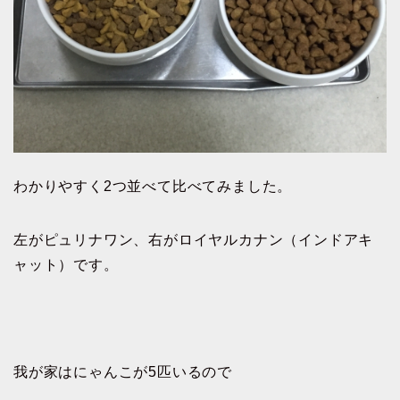
わかりやすく2つ並べて比べてみました。
左がピュリナワン、右がロイヤルカナン（インドアキ
ャット）です。
我が家はにゃんこが5匹いるので