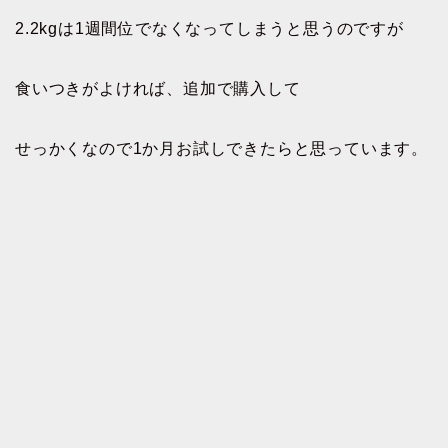
2.2kgは1週間位でなくなってしまうと思うのですが
食いつきがよければ、追加で購入して
せっかくなので1か月お試しできたらと思っています。