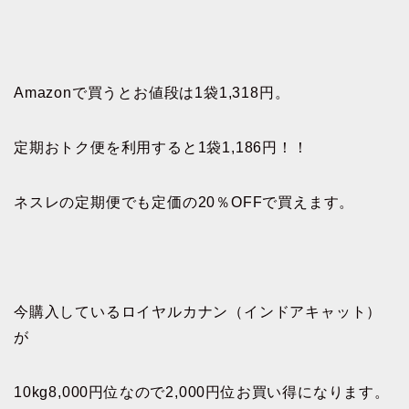
Amazonで買うとお値段は1袋1,318円。
定期おトク便を利用すると1袋1,186円！！
ネスレの定期便でも定価の20％OFFで買えます。
今購入しているロイヤルカナン（インドアキャット）
が
10kg8,000円位なので2,000円位お買い得になります。